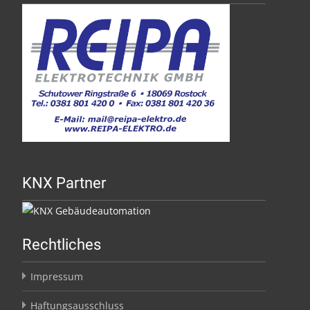
KNX Partner
Rechtliches
Impressum
Haftungsausschluss